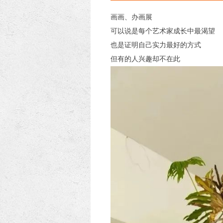
画画、办画展
可以说是每个艺术家成长中最渴望
也是证明自己实力最好的方式
但有的人兴趣却不在此