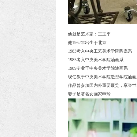
他就是艺术家：王玉平
他1962年出生于北京
1983考入中央工艺美术学院陶瓷系
1985考入中央美术学院油画系
1989毕业于中央美术学院油画系
现任教于中央美术学院造型学院油画
作品曾参加国内外重要展览，享誉世
妻子是著名女画家申玲