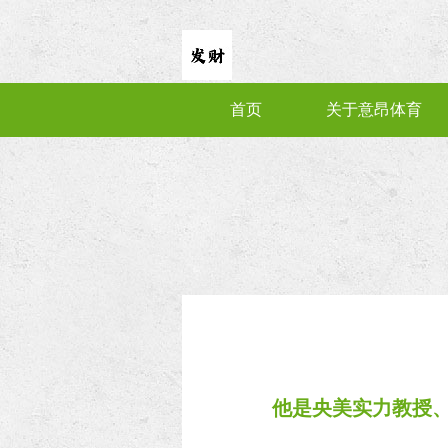
首页
关于意昂体育
他是央美实力教授、