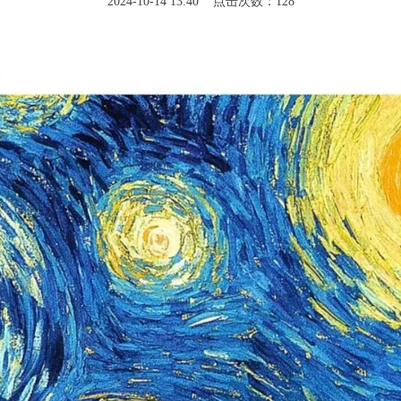
2024-10-14 13:40 点击次数：128