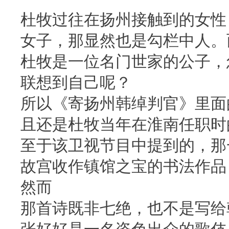
杜牧过往在扬州接触到的女性
女子，那显然也是勾栏中人。
杜牧是一位名门世家的公子，
联想到自己呢？
所以《寄扬州韩绰判官》里面
且还是杜牧当年在淮南任职时
至于该卫视节目中提到的，那
故宫收作镇馆之宝的书法作品
然而
那首诗既非七绝，也不是写给