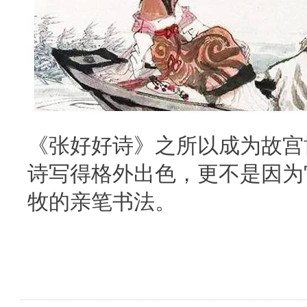
《张好好诗》之所以成为故宫
诗写得格外出色，更不是因为
牧的亲笔书法。