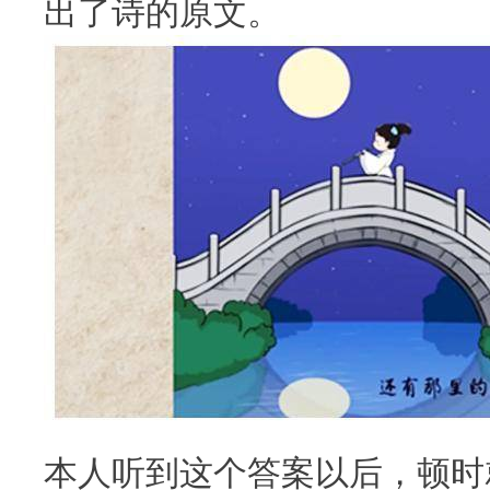
出了诗的原文。
本人听到这个答案以后，顿时