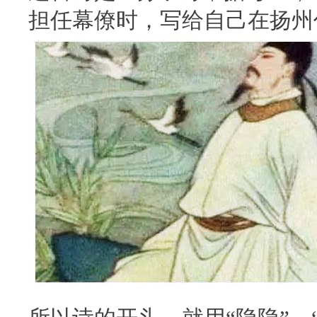
担任幕僚时，写给自己在扬州