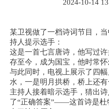
2024-10-14
某卫视做了一档诗词节目，当
持人提示选手：
这是一首七言唐诗，他写过许
存至今，成为国宝，他时常怀
与此同时，电视上展示了四幅
水，一是明月拱桥，桥上还有
主持人接着暗示选手，猜出诗
了“正确答案”——这首诗是