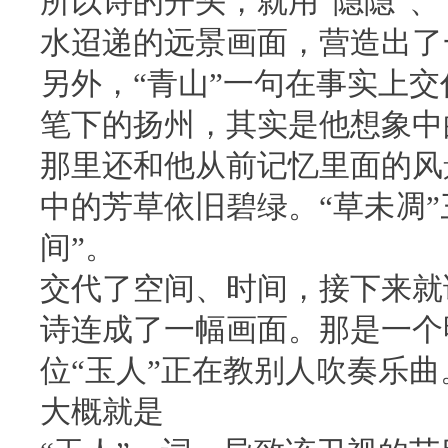
所以诗的开头，就用“隐隐”、
水迢递的远景画面，营造出了
另外，“青山”一句在事实上
笔下的扬州，其实是他想象中
那里还和他从前记忆里面的风
中的芳草依旧碧绿。“草未凋
间”。
交代了空间、时间，接下来就
诗连成了一幅画面。那是一个
位“玉人”正在教别人吹奏乐曲
大概就是