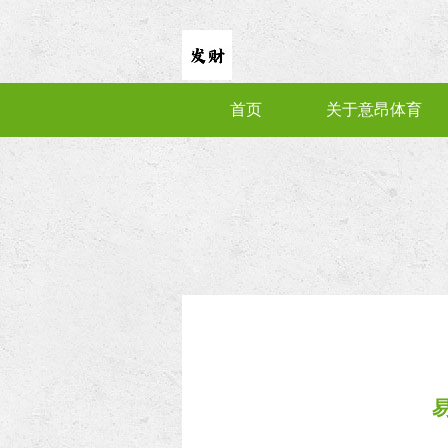
首页
关于意昂体育