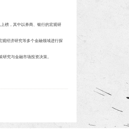
队上榜，其中以券商、银行的宏观研
括宏观经济研究等多个金融领域进行探
策研究与金融市场投资决策。